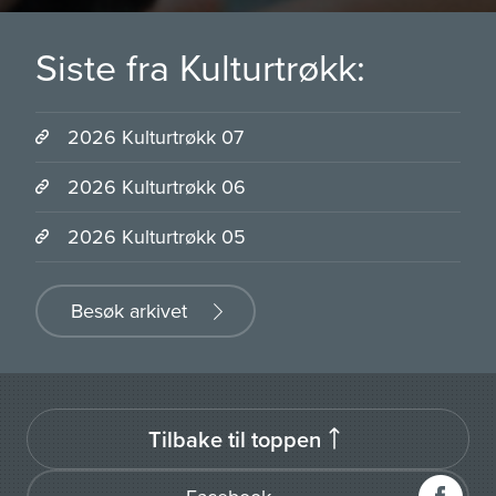
Siste fra Kulturtrøkk:
2026 Kulturtrøkk 07
2026 Kulturtrøkk 06
2026 Kulturtrøkk 05
Besøk arkivet
Tilbake til toppen