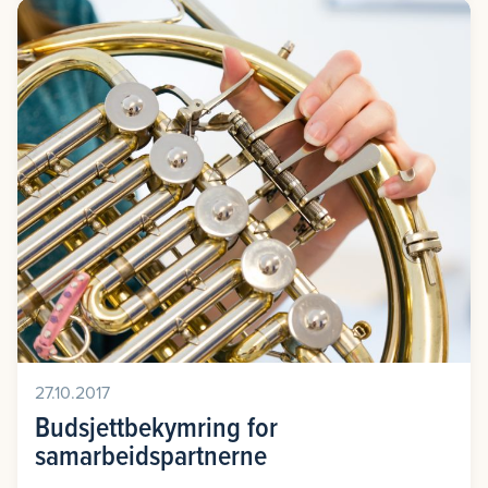
27.10.2017
Budsjettbekymring for
samarbeidspartnerne