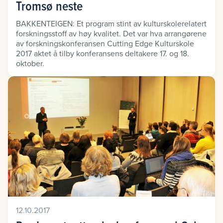
Tromsø neste
BAKKENTEIGEN: Et program stint av kulturskolerelatert
forskningsstoff av høy kvalitet. Det var hva arrangørene
av forskningskonferansen Cutting Edge Kulturskole
2017 aktet å tilby konferansens deltakere 17. og 18.
oktober.
12.10.2017