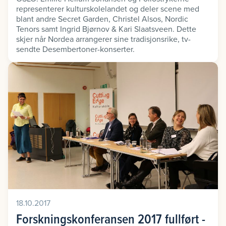
representerer kulturskolelandet og deler scene med
blant andre Secret Garden, Christel Alsos, Nordic
Tenors samt Ingrid Bjørnov & Kari Slaatsveen. Dette
skjer når Nordea arrangerer sine tradisjonsrike, tv-
sendte Desembertoner-konserter.
18.10.2017
Forskningskonferansen 2017 fullført -