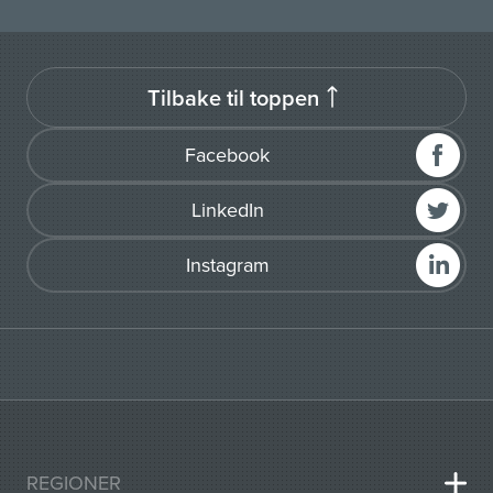
Tilbake til toppen
Facebook
LinkedIn
Instagram
REGIONER