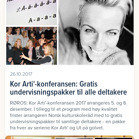
26.10.2017
Kor Arti'-konferansen: Gratis
undervisningspakker til alle deltakere
RØROS: Kor Arti'-konferansen 2017 arrangeres 5. og 6.
desember. I tillegg til et program med høy kvalitet
frister arrangøren Norsk kulturskoleråd med to gratis
undervisningspakker til samtlige deltakere - en pakke
fra hver av seriene Kor Arti' og Ut på golvet.