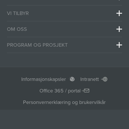
VI TILBYR
OM OSS
PROGRAM OG PROSJEKT
Informasjonskapsler
Intranett
Office 365 / portal
Personvernerklæring og brukervilkår