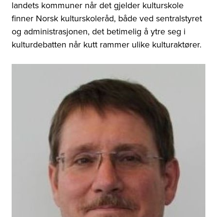
landets kommuner når det gjelder kulturskole
finner Norsk kulturskoleråd, både ved sentralstyret
og administrasjonen, det betimelig å ytre seg i
kulturdebatten når kutt rammer ulike kulturaktører.