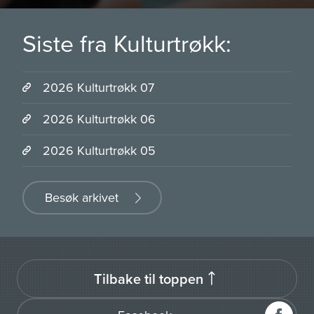
Siste fra Kulturtrøkk:
2026 Kulturtrøkk 07
2026 Kulturtrøkk 06
2026 Kulturtrøkk 05
Besøk arkivet
Tilbake til toppen