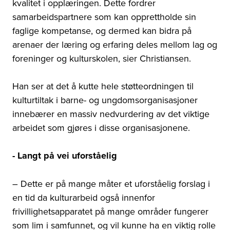
kvalitet i opplæringen. Dette fordrer
samarbeidspartnere som kan opprettholde sin
faglige kompetanse, og dermed kan bidra på
arenaer der læring og erfaring deles mellom lag og
foreninger og kulturskolen, sier Christiansen.
Han ser at det å kutte hele støtteordningen til
kulturtiltak i barne- og ungdomsorganisasjoner
innebærer en massiv nedvurdering av det viktige
arbeidet som gjøres i disse organisasjonene.
- Langt på vei uforståelig
– Dette er på mange måter et uforståelig forslag i
en tid da kulturarbeid også innenfor
frivillighetsapparatet på mange områder fungerer
som lim i samfunnet, og vil kunne ha en viktig rolle