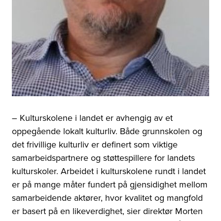
– Kulturskolene i landet er avhengig av et
oppegående lokalt kulturliv. Både grunnskolen og
det frivillige kulturliv er definert som viktige
samarbeidspartnere og støttespillere for landets
kulturskoler. Arbeidet i kulturskolene rundt i landet
er på mange måter fundert på gjensidighet mellom
samarbeidende aktører, hvor kvalitet og mangfold
er basert på en likeverdighet, sier direktør Morten