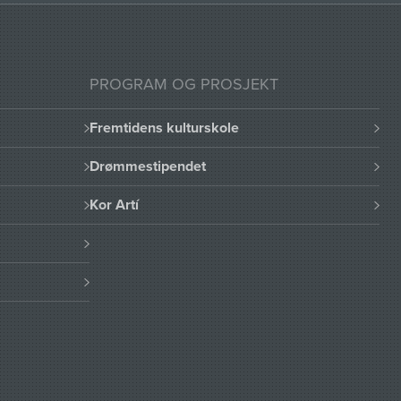
PROGRAM OG PROSJEKT
Fremtidens kulturskole
Drømmestipendet
Kor Artí