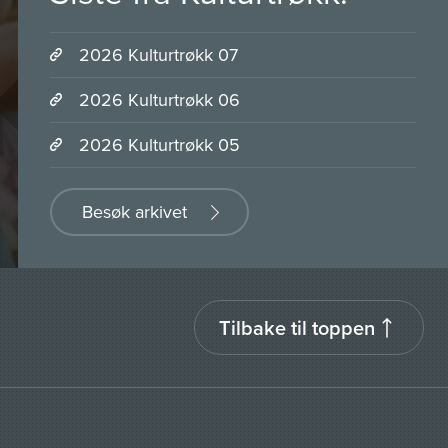
2026 Kulturtrøkk 07
2026 Kulturtrøkk 06
2026 Kulturtrøkk 05
Besøk arkivet
Tilbake til toppen