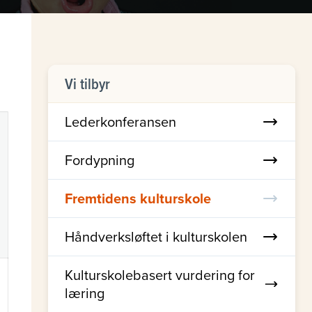
Vi tilbyr
Lederkonferansen
Fordypning
Fremtidens kulturskole
Håndverksløftet i kulturskolen
Kulturskolebasert vurdering for
læring