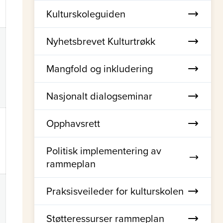
Kulturskoleguiden
Nyhetsbrevet Kulturtrøkk
Mangfold og inkludering
Nasjonalt dialogseminar
Opphavsrett
Politisk implementering av
rammeplan
Praksisveileder for kulturskolen
Støtteressurser rammeplan