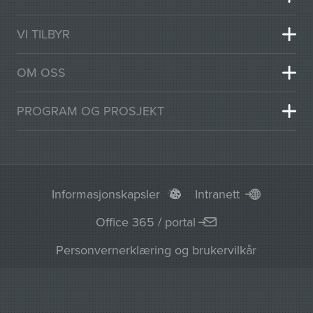
VI TILBYR
OM OSS
PROGRAM OG PROSJEKT
Informasjonskapsler
Intranett
Office 365 / portal
Personvernerklæring og brukervilkår