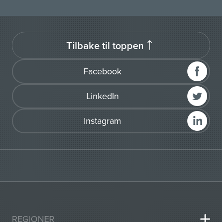
Tilbake til toppen
Facebook
LinkedIn
Instagram
REGIONER