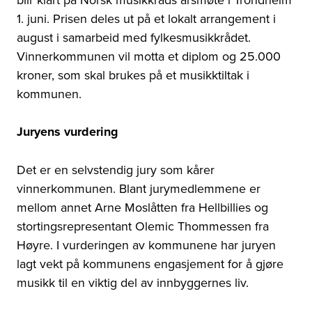
1. juni. Prisen deles ut på et lokalt arrangement i
august i samarbeid med fylkesmusikkrådet.
Vinnerkommunen vil motta et diplom og 25.000
kroner, som skal brukes på et musikktiltak i
kommunen.
Juryens vurdering
Det er en selvstendig jury som kårer
vinnerkommunen. Blant jurymedlemmene er
mellom annet Arne Moslåtten fra Hellbillies og
stortingsrepresentant Olemic Thommessen fra
Høyre. I vurderingen av kommunene har juryen
lagt vekt på kommunens engasjement for å gjøre
musikk til en viktig del av innbyggernes liv.