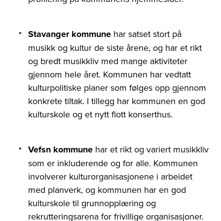
Stavanger kommune
har satset stort på
musikk og kultur de siste årene, og har et rikt
og bredt musikkliv med mange aktiviteter
gjennom hele året. Kommunen har vedtatt
kulturpolitiske planer som følges opp gjennom
konkrete tiltak. I tillegg har kommunen en god
kulturskole og et nytt flott konserthus.
Vefsn kommune
har et rikt og variert musikkliv
som er inkluderende og for alle. Kommunen
involverer kulturorganisasjonene i arbeidet
med planverk, og kommunen har en god
kulturskole til grunnopplæring og
rekrutteringsarena for frivillige organisasjoner.