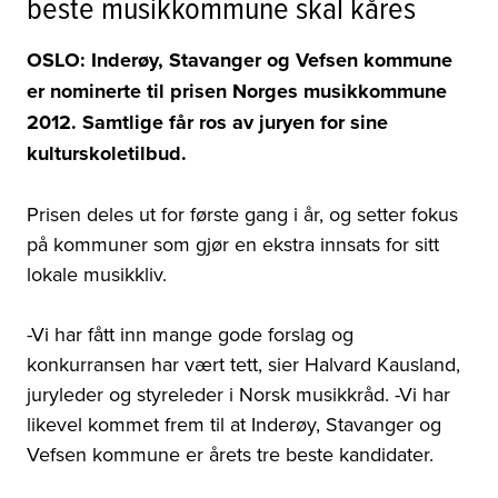
beste musikkommune skal kåres
OSLO: Inderøy, Stavanger og Vefsen kommune
er nominerte til prisen Norges musikkommune
2012. Samtlige får ros av juryen for sine
kulturskoletilbud.
Prisen deles ut for første gang i år, og setter fokus
på kommuner som gjør en ekstra innsats for sitt
lokale musikkliv.
-Vi har fått inn mange gode forslag og
konkurransen har vært tett, sier Halvard Kausland,
juryleder og styreleder i Norsk musikkråd. -Vi har
likevel kommet frem til at Inderøy, Stavanger og
Vefsen kommune er årets tre beste kandidater.