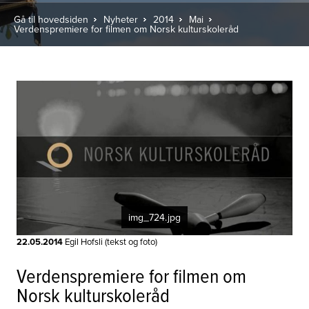
Gå til hovedsiden
Nyheter
2014
Mai
Verdenspremiere for filmen om Norsk kulturskoleråd
img_724.jpg
22.05.2014
Egil Hofsli (tekst og foto)
Verdenspremiere for filmen om
Norsk kulturskoleråd