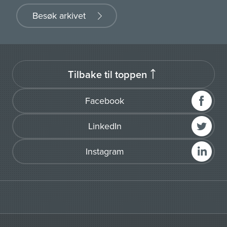
Besøk arkivet
Tilbake til toppen
Facebook
LinkedIn
Instagram