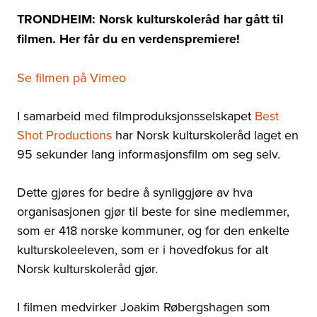
TRONDHEIM: Norsk kulturskoleråd har gått til
filmen. Her får du en verdenspremiere!
Se filmen på Vimeo
I samarbeid med filmproduksjonsselskapet
Best
Shot Productions
har Norsk kulturskoleråd laget en
95 sekunder lang informasjonsfilm om seg selv.
Dette gjøres for bedre å synliggjøre av hva
organisasjonen gjør til beste for sine medlemmer,
som er 418 norske kommuner, og for den enkelte
kulturskoleeleven, som er i hovedfokus for alt
Norsk kulturskoleråd gjør.
I filmen medvirker Joakim Røbergshagen som