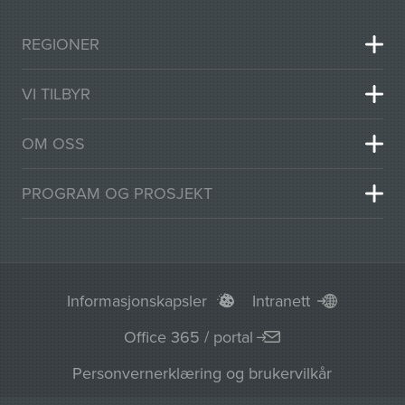
REGIONER
VI TILBYR
OM OSS
PROGRAM OG PROSJEKT
Informasjonskapsler
Intranett
Office 365 / portal
Personvernerklæring og brukervilkår