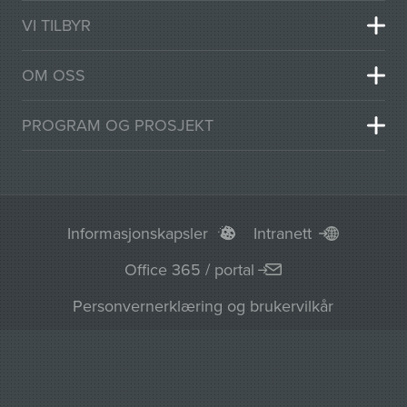
VI TILBYR
OM OSS
PROGRAM OG PROSJEKT
Informasjonskapsler
Intranett
Office 365 / portal
Personvernerklæring og brukervilkår