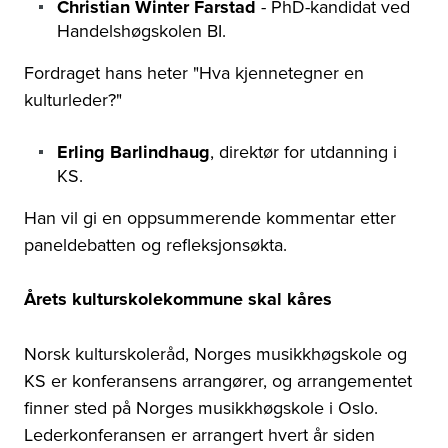
Christian Winter Farstad
- PhD-kandidat ved
Handelshøgskolen BI.
Fordraget hans heter "Hva kjennetegner en
kulturleder?"
Erling Barlindhaug
, direktør for utdanning i
KS.
Han vil gi en oppsummerende kommentar etter
paneldebatten og refleksjonsøkta.
Årets kulturskolekommune skal kåres
Norsk kulturskoleråd, Norges musikkhøgskole og
KS er konferansens arrangører, og arrangementet
finner sted på Norges musikkhøgskole i Oslo.
Lederkonferansen er arrangert hvert år siden