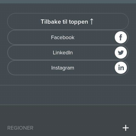
Tilbake til toppen
Facebook
LinkedIn
Instagram
REGIONER