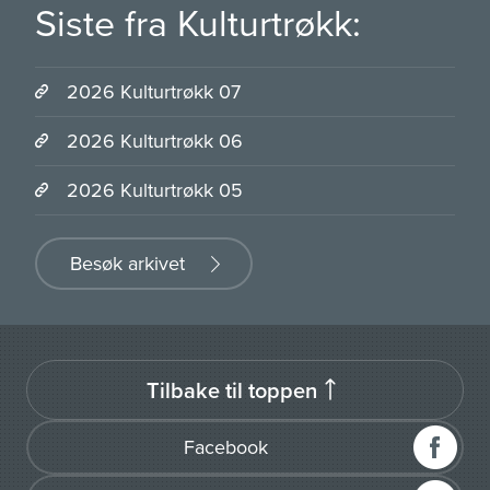
Siste fra Kulturtrøkk:
2026 Kulturtrøkk 07
2026 Kulturtrøkk 06
2026 Kulturtrøkk 05
Besøk arkivet
Tilbake til toppen
Facebook