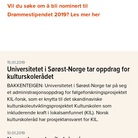
Vil du søke om å bli nominert til
Drømmestipendet 2019? Les mer her
15.01.2019
Universitetet i Sørøst-Norge tar oppdrag for
kulturskolerådet
BAKKENTEIGEN: Universitetet i Sørøst-Norge tar på seg
et administrasjonsoppdrag for følgeforskningsprosjektet
KIL-forsk, som er knytta til det skandinaviske
kulturskoleutviklingsprosjektet Kulturskolen som
inkluderende kraft i lokalsamfunnet (KIL). Norsk
kulturskoleråd har prosjektansvaret for KIL.
10.01.2019