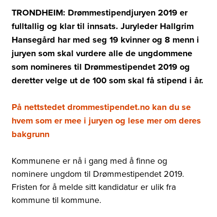
TRONDHEIM: Drømmestipendjuryen 2019 er
fulltallig og klar til innsats. Juryleder Hallgrim
Hansegård har med seg 19 kvinner og 8 menn i
juryen som skal vurdere alle de ungdommene
som nomineres til Drømmestipendet 2019 og
deretter velge ut de 100 som skal få stipend i år.
På nettstedet drommestipendet.no kan du se
hvem som er mee i juryen og lese mer om deres
bakgrunn
Kommunene er nå i gang med å finne og
nominere ungdom til Drømmestipendet 2019.
Fristen for å melde sitt kandidatur er ulik fra
kommune til kommune.