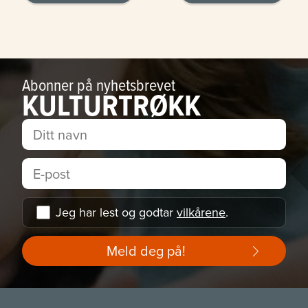
Abonner på nyhetsbrevet
KULTURTRØKK
Jeg har lest og godtar
vilkårene
.
Meld deg på!