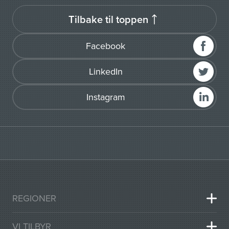
Tilbake til toppen
Facebook
LinkedIn
Instagram
REGIONER
VI TILBYR