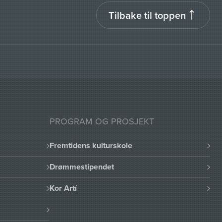
Tilbake til toppen
PROGRAM OG PROSJEKT
Fremtidens kulturskole
Drømmestipendet
Kor Artí