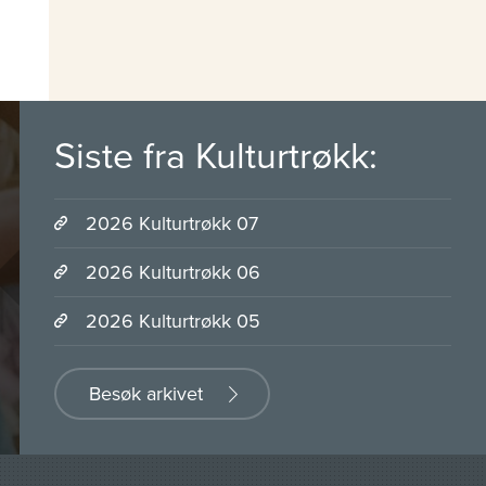
Siste fra Kulturtrøkk:
2026 Kulturtrøkk 07
2026 Kulturtrøkk 06
2026 Kulturtrøkk 05
Besøk arkivet