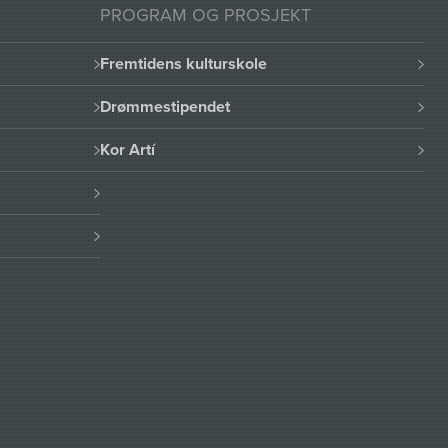
PROGRAM OG PROSJEKT
Fremtidens kulturskole
Drømmestipendet
Kor Artí