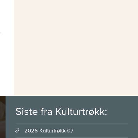
i
Siste fra Kulturtrøkk:
2026 Kulturtrøkk 07