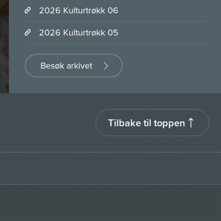
2026 Kulturtrøkk 06
2026 Kulturtrøkk 05
Besøk arkivet
Tilbake til toppen