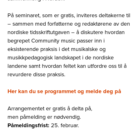
På seminaret, som er gratis, inviteres deltakerne til
– sammen med forfatterne og redaktørene av den
nordiske tidsskriftutgaven – å diskutere hvordan
begrepet Community music passer inn i
eksisterende praksis i det musikalske og
musikkpedagogisk landskapet i de nordiske
landene samt hvordan feltet kan utfordre oss til å
revurdere disse praksis.
Her kan du se programmet og melde deg på
Arrangementet er gratis å delta på,
men påmelding er nødvendig.
Påmeldingsfrist:
25. februar.