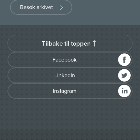
Besøk arkivet
Tilbake til toppen
Facebook
LinkedIn
Instagram