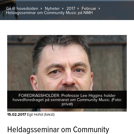
Gå til hovedsiden
Nyheter
2017
Februar
Heldagsseminar om Community Music på NMH
FOREDRAGSHOLDER: Professor Lee Higgins holder
hovedforedraget på seminaret om Community Music. (Foto:
privat)
15.02.2017
Egil Hofsli (tekst)
Heldagsseminar om Community