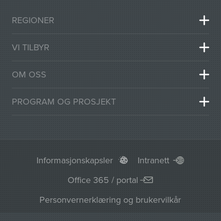
REGIONER
VI TILBYR
OM OSS
PROGRAM OG PROSJEKT
Informasjonskapsler
Intranett
Office 365 / portal
Personvernerklæring og brukervilkår