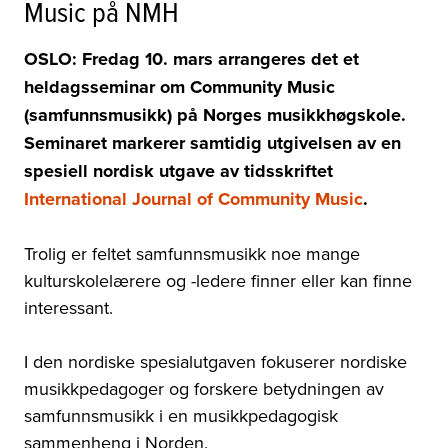
Music på NMH
OSLO: Fredag 10. mars arrangeres det et
heldagsseminar om Community Music
(samfunnsmusikk) på Norges musikkhøgskole.
Seminaret markerer samtidig utgivelsen av en
spesiell nordisk utgave av tidsskriftet
International Journal of Community Music
.
Trolig er feltet samfunnsmusikk noe mange
kulturskolelærere og -ledere finner eller kan finne
interessant.
I den nordiske spesialutgaven fokuserer nordiske
musikkpedagoger og forskere betydningen av
samfunnsmusikk i en musikkpedagogisk
sammenheng i Norden.