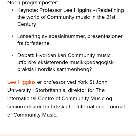
Noen programposter:
Keynote: Professor Lee Higgins - (Re)defining
the world of Community music in the 21st
Century
Lansering av spesialnummer, presentasjoner
fra forfatterne.
Debatt: Hvordan kan Community music
utfordre eksisterende musikkpedagogisk
praksis i nordisk sammenheng?
Lee Higgins
er professor ved York St John
University i Storbritannia, direktør for The
International Centre of Community Music og
seniorredaktør for tidsskriftet International Journal
of Community Music.