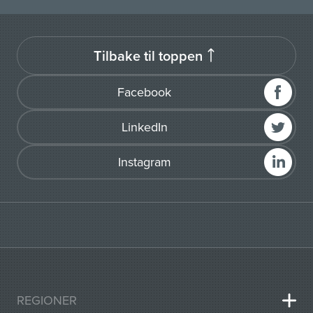
Tilbake til toppen
Facebook
LinkedIn
Instagram
REGIONER