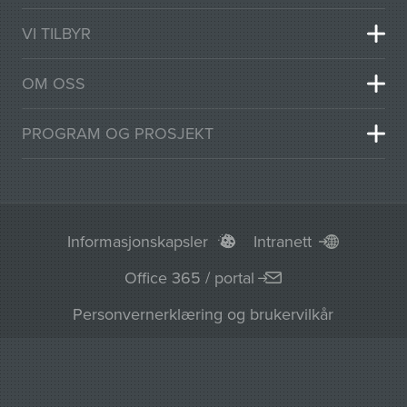
VI TILBYR
OM OSS
PROGRAM OG PROSJEKT
Informasjonskapsler
Intranett
Office 365 / portal
Personvernerklæring og brukervilkår