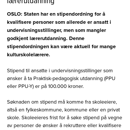
OSLO: Staten har en stipendordning for å
kvalifisere personer som allerede er ansatt i
undervisningsstillinger, men som mangler
godkjent lærerutdanning. Denne
stipendordningen kan være aktuell for mange
kulturskolelærere.
Stipend til ansatte i undervisningsstillinger som
ønsker å ta Praktisk-pedagogisk utdanning (PPU
eller PPU-Y) er på 100.000 kroner.
Søknaden om stipend må komme fra skoleeiere,
altså en fylkeskommune, kommune eller en privat
skole. Skoleeieres frist for å søke stipend på vegne
av personer de ønsker å rekruttere eller kvalifisere