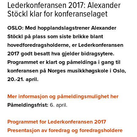
Lederkonferansen 2017: Alexander
Stöckl klar for konferanselaget
OSLO: Med hopplandslagstrener Alexander
Stöckl på plass som siste brikke blant
hovedforedragsholderne, er Lederkonferansen
2017 godt besatt hva gjelder bidragsytere.
Programmet er klart og påmeldinga i gang til
konferansen på Norges musikkhøgskole i Oslo,
20.-21. april.
Mer informasjon og påmeldingsmulighet her
Påmeldingsfrist:
6. april.
Programmet for Lederkonferansen 2017
Presentasjon av foredrag og foredragsholdere