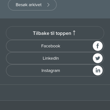
Besøk arkivet
Tilbake til toppen
Facebook
LinkedIn
Instagram