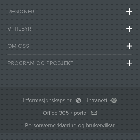
REGIONER
VI TILBYR
OM OSS
PROGRAM OG PROSJEKT
Informasjonskapsler
Intranett
Office 365 / portal
Personvernerklæring og brukervilkår