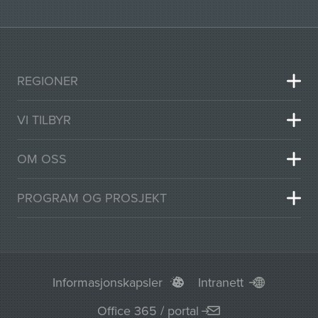
REGIONER
VI TILBYR
OM OSS
PROGRAM OG PROSJEKT
Informasjonskapsler
Intranett
Office 365 / portal