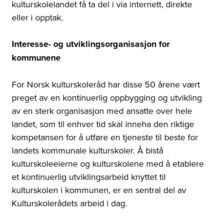
kulturskolelandet få ta del i via internett, direkte
eller i opptak.
Interesse- og utviklingsorganisasjon for
kommunene
For Norsk kulturskoleråd har disse 50 årene vært
preget av en kontinuerlig oppbygging og utvikling
av en sterk organisasjon med ansatte over hele
landet, som til enhver tid skal inneha den riktige
kompetansen for å utføre en tjeneste til beste for
landets kommunale kulturskoler. Å bistå
kulturskoleeierne og kulturskolene med å etablere
et kontinuerlig utviklingsarbeid knyttet til
kulturskolen i kommunen, er en sentral del av
Kulturskolerådets arbeid i dag.