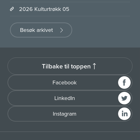
2026 Kulturtrøkk 05
Besøk arkivet
Tilbake til toppen
Facebook
LinkedIn
Instagram