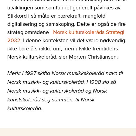
utviklingen som samfunnet generelt påvirkes av.
Stikkord i så måte er bærekraft, mangfold,
digitalisering og samskaping. Dette er også de fire
strategiområdene i
Norsk kulturskoleråds Strategi
2032
. I denne konteksten vil det være nødvendig
ikke bare å snakke om, men utvikle fremtidens
Norsk kulturskoleråd, sier Morten Christiansen.
Merk: I 1997 skifta Norsk musikkskoleråd navn til
Norsk musikk- og kulturskoleråd. I 1998 slo så
Norsk musikk- og kulturskoleråd og Norsk
kunstskoleråd seg sammen, til Norsk
kulturskoleråd.