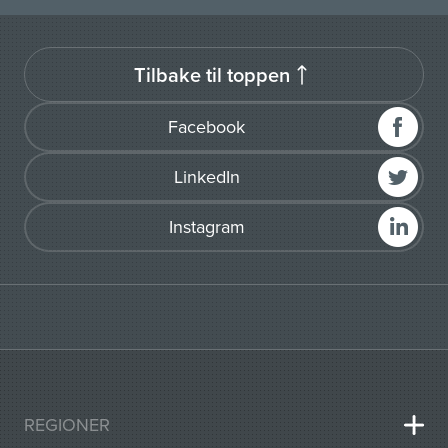
Tilbake til toppen
Facebook
LinkedIn
Instagram
REGIONER