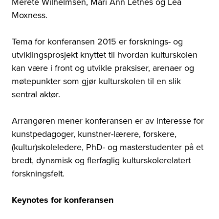
Merete Wilhelmsen, Mari Ann Letnes og Lea
Moxness.
Tema for konferansen 2015 er forsknings- og
utviklingsprosjekt knyttet til hvordan kulturskolen
kan være i front og utvikle praksiser, arenaer og
møtepunkter som gjør kulturskolen til en slik
sentral aktør.
Arrangøren mener konferansen er av interesse for
kunstpedagoger, kunstner-lærere, forskere,
(kultur)skoleledere, PhD- og masterstudenter på et
bredt, dynamisk og flerfaglig kulturskolerelatert
forskningsfelt.
Keynotes for konferansen