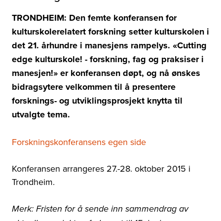
TRONDHEIM: Den femte konferansen for
kulturskolerelatert forskning setter kulturskolen i
det 21. århundre i manesjens rampelys. «Cutting
edge kulturskole! - forskning, fag og praksiser i
manesjen!» er konferansen døpt, og nå ønskes
bidragsytere velkommen til å presentere
forsknings- og utviklingsprosjekt knytta til
utvalgte tema.
Forskningskonferansens egen side
Konferansen arrangeres 27.-28. oktober 2015 i
Trondheim.
Merk: Fristen for å sende inn sammendrag av