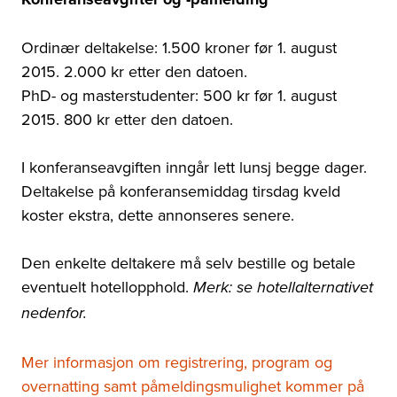
Ordinær deltakelse: 1.500 kroner før 1. august
2015. 2.000 kr etter den datoen.
PhD- og masterstudenter: 500 kr før 1. august
2015. 800 kr etter den datoen.
I konferanseavgiften inngår lett lunsj begge dager.
Deltakelse på konferansemiddag tirsdag kveld
koster ekstra, dette annonseres senere.
Den enkelte deltakere må selv bestille og betale
eventuelt hotellopphold.
Merk: se hotellalternativet
nedenfor.
Mer informasjon om registrering, program og
overnatting samt påmeldingsmulighet kommer på