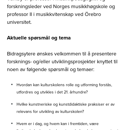
forskningsleder ved Norges musikkhøgskole og
professor II i musikkvitenskap ved Örebro
universitet.
Aktuelle spørsmål og tema
Bidragsytere ønskes velkommen til å presentere
forsknings- og/eller utviklingsprosjekter knyttet til
noen av følgende spørsmål og temaer:
Hvordan kan kulturskolens rolle og utforming forstås,
utfordres og utvikles i det 21. århundre?
Hvilke kunstneriske og kunstdidaktiske praksiser er av
relevans for utvikling av kulturskolen?
Hvem er i dag, og hvem kan i fremtiden, være