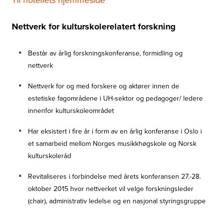
Nettverk for kulturskolerelatert forskning
Består av årlig forskningskonferanse, formidling og
nettverk
Nettverk for og med forskere og aktører innen de
estetiske fagområdene i UH-sektor og pedagoger/ ledere
innenfor kulturskoleområdet
Har eksistert i fire år i form av en årlig konferanse i Oslo i
et samarbeid mellom Norges musikkhøgskole og Norsk
kulturskoleråd
Revitaliseres i forbindelse med årets konferansen 27.-28.
oktober 2015 hvor nettverket vil velge forskningsleder
(chair), administrativ ledelse og en nasjonal styringsgruppe