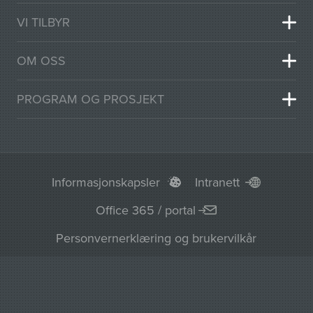
VI TILBYR
OM OSS
PROGRAM OG PROSJEKT
Informasjonskapsler
Intranett
Office 365 / portal
Personvernerklæring og brukervilkår