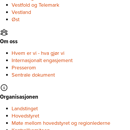
Vestfold og Telemark
Vestland
Øst
Om oss
Hvem er vi - hva gjør vi
Internasjonalt engasjement
Presserom
Sentrale dokument
Organisasjonen
Landstinget
Hovedstyret
Møte mellom hovedstyret og regionlederne