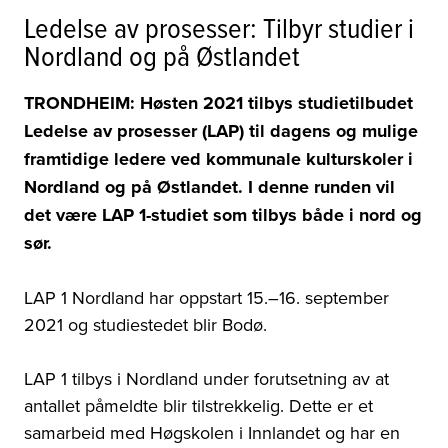
Ledelse av prosesser: Tilbyr studier i
Nordland og på Østlandet
TRONDHEIM: Høsten 2021 tilbys studietilbudet
Ledelse av prosesser (LAP) til
dagens og mulige
framtidige ledere ved kommunale kulturskoler i
Nordland og på Østlandet. I denne runden vil
det være LAP 1-studiet som tilbys både i nord og
sør.
LAP 1 Nordland har oppstart 15.
–16
. september
2021 og studiestedet blir Bodø.
LAP 1 tilbys i Nordland under forutsetning av at
antallet påmeldte blir tilstrekkelig. Dette er et
samarbeid med Høgskolen i Innlandet og har en