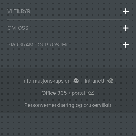
VI TILBYR
OM OSS
PROGRAM OG PROSJEKT
Informasjonskapsler
Intranett
Office 365 / portal
Personvernerklæring og brukervilkår