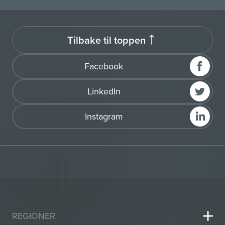
Tilbake til toppen
Facebook
LinkedIn
Instagram
REGIONER