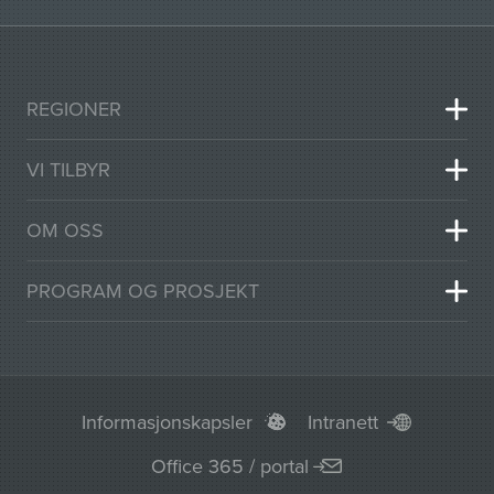
REGIONER
VI TILBYR
OM OSS
PROGRAM OG PROSJEKT
Informasjonskapsler
Intranett
Office 365 / portal