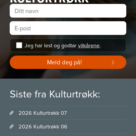
Jeg har lest og godtar
vilkårene
.
Meld deg på!
Siste fra Kulturtrøkk:
2026 Kulturtrøkk 07
2026 Kulturtrøkk 06