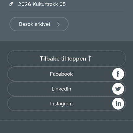
2026 Kulturtrøkk 05
Besøk arkivet
Tilbake til toppen
Facebook
LinkedIn
Instagram