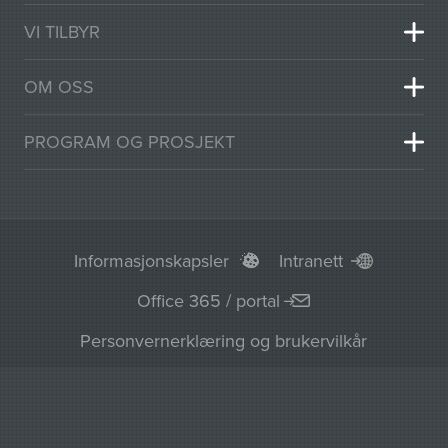
VI TILBYR
OM OSS
PROGRAM OG PROSJEKT
Informasjonskapsler
Intranett
Office 365 / portal
Personvernerklæring og brukervilkår