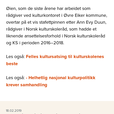
Øien, som de siste årene har arbeidet som
rådgiver ved kulturkontoret i Øvre Eiker kommune,
overtar på et vis stafettpinnen etter Ann Evy Duun,
rådgiver i Norsk kulturskoleråd, som hadde et
liknende ansettelsesforhold i Norsk kulturskoleråd
og KS i perioden 2016–2018.
Les også:
Felles kultursatsing til kulturskolenes
beste
Les også:
- Helhetlig nasjonal kulturpolitikk
krever samhandling
18.02.2019