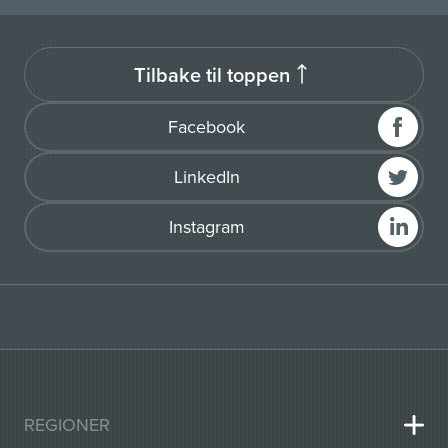
Tilbake til toppen
Facebook
LinkedIn
Instagram
REGIONER