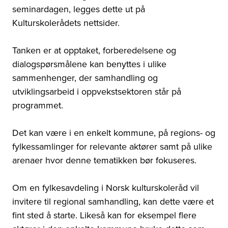
seminardagen, legges dette ut på
Kulturskolerådets nettsider.
Tanken er at opptaket, forberedelsene og
dialogspørsmålene kan benyttes i ulike
sammenhenger, der samhandling og
utviklingsarbeid i oppvekstsektoren står på
programmet.
Det kan være i en enkelt kommune, på regions- og
fylkessamlinger for relevante aktører samt på ulike
arenaer hvor denne tematikken bør fokuseres.
Om en fylkesavdeling i Norsk kulturskoleråd vil
invitere til regional samhandling, kan dette være et
fint sted å starte. Likeså kan for eksempel flere