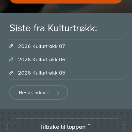
Siste fra Kulturtrøkk:
2026 Kulturtrøkk 07
2026 Kulturtrøkk 06
2026 Kulturtrøkk 05
Besøk arkivet
Tilbake til toppen