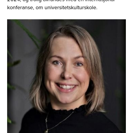
konferanse, om universitetskulturskole.