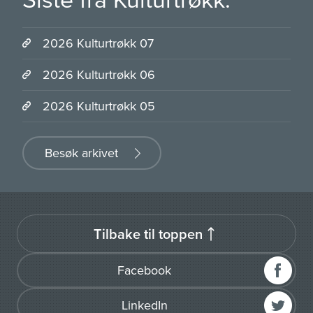
2026 Kulturtrøkk 07
2026 Kulturtrøkk 06
2026 Kulturtrøkk 05
Besøk arkivet
Tilbake til toppen
Facebook
LinkedIn