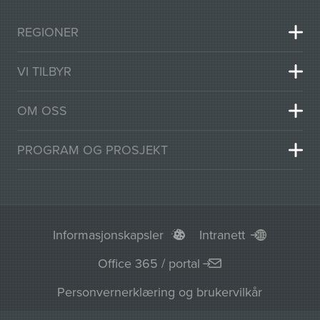
REGIONER
VI TILBYR
OM OSS
PROGRAM OG PROSJEKT
Informasjonskapsler
Intranett
Office 365 / portal
Personvernerklæring og brukervilkår