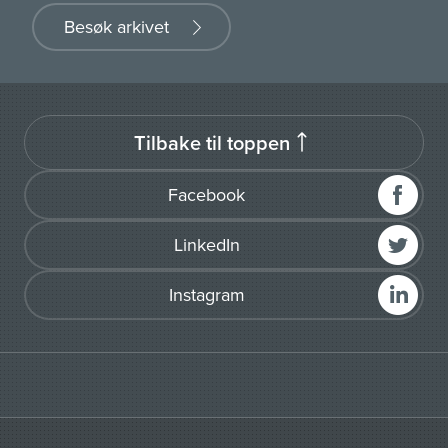
Besøk arkivet
Tilbake til toppen
Facebook
LinkedIn
Instagram