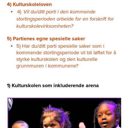
4) Kulturskoleloven
4)
Vil du/ditt parti i den kommende
stortingsperioden arbeide for en forskrift for
kulturskolevirksomheten?
5) Partienes egne spesielle saker
5) Har du/ditt parti spesielle saker som i
kommende stortingsperiode vil bli løftet for å
styrke kulturskolen og den kulturelle
grunnmuren i kommunene?
1) Kulturskolen som inkluderende arena