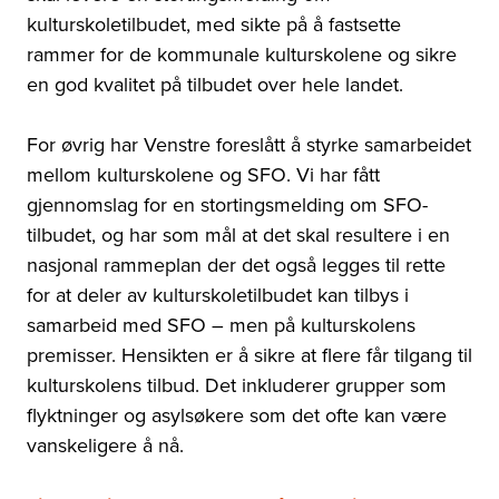
kulturskoletilbudet, med sikte på å fastsette
rammer for de kommunale kulturskolene og sikre
en god kvalitet på tilbudet over hele landet.
For øvrig har Venstre foreslått å styrke samarbeidet
mellom kulturskolene og SFO. Vi har fått
gjennomslag for en stortingsmelding om SFO-
tilbudet, og har som mål at det skal resultere i en
nasjonal rammeplan der det også legges til rette
for at deler av kulturskoletilbudet kan tilbys i
samarbeid med SFO – men på kulturskolens
premisser. Hensikten er å sikre at flere får tilgang til
kulturskolens tilbud. Det inkluderer grupper som
flyktninger og asylsøkere som det ofte kan være
vanskeligere å nå.