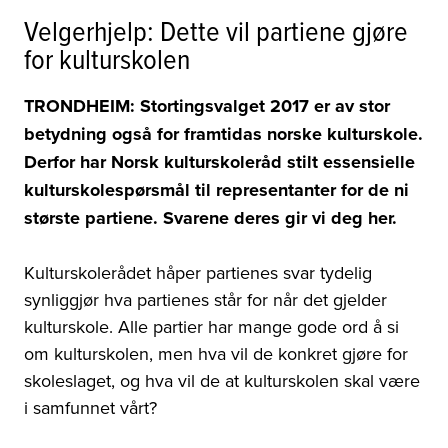
Velgerhjelp: Dette vil partiene gjøre
for kulturskolen
TRONDHEIM: Stortingsvalget 2017 er av stor
betydning også for framtidas norske kulturskole.
Derfor har Norsk kulturskoleråd stilt essensielle
kulturskolespørsmål til representanter for de ni
største partiene. Svarene deres gir vi deg her.
Kulturskolerådet håper partienes svar tydelig
synliggjør hva partienes står for når det gjelder
kulturskole. Alle partier har mange gode ord å si
om kulturskolen, men hva vil de konkret gjøre for
skoleslaget, og hva vil de at kulturskolen skal være
i samfunnet vårt?