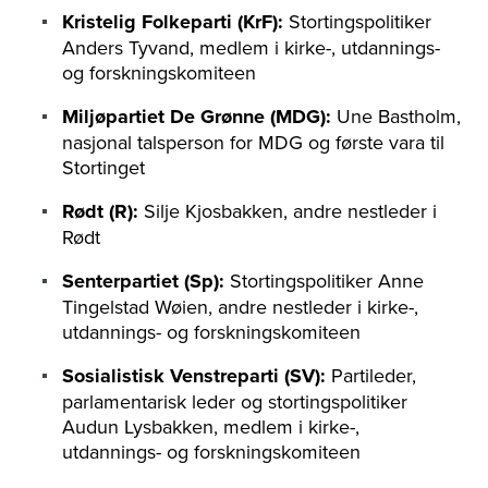
Kristelig Folkeparti (KrF):
Stortingspolitiker
Anders Tyvand, medlem i kirke-, utdannings-
og forskningskomiteen
Miljøpartiet De Grønne (MDG):
Une Bastholm,
nasjonal talsperson for MDG og første vara til
Stortinget
Rødt (R):
Silje Kjosbakken, andre nestleder i
Rødt
Senterpartiet (Sp):
Stortingspolitiker Anne
Tingelstad Wøien, andre nestleder i kirke-,
utdannings- og forskningskomiteen
Sosialistisk Venstreparti (SV):
Partileder,
parlamentarisk leder og stortingspolitiker
Audun Lysbakken, medlem i kirke-,
utdannings- og forskningskomiteen