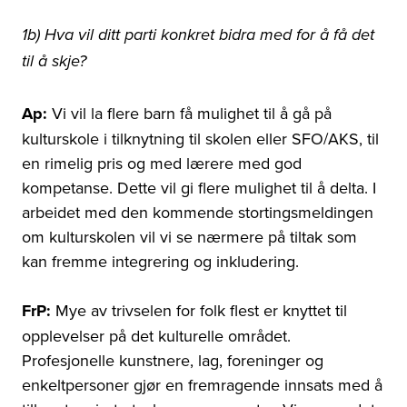
1b) Hva vil ditt parti konkret bidra med for å få det
til å skje?
Ap:
Vi vil la flere barn få mulighet til å gå på
kulturskole i tilknytning til skolen eller SFO/AKS, til
en rimelig pris og med lærere med god
kompetanse. Dette vil gi flere mulighet til å delta. I
arbeidet med den kommende stortingsmeldingen
om kulturskolen vil vi se nærmere på tiltak som
kan fremme integrering og inkludering.
FrP:
Mye av trivselen for folk flest er knyttet til
opplevelser på det kulturelle området.
Profesjonelle kunstnere, lag, foreninger og
enkeltpersoner gjør en fremragende innsats med å