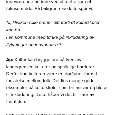
inneværende periode vedtatt dette som et
fokusområde. På bakgrunn av dette spør vi:
1a) Hvilken rolle mener ditt parti at kulturskolen
kan ha
i en kommune med tanke på inkludering av
flyktninger og innvandrere?
Ap:
Kultur kan brygge bro på tvers av
landegrenser, kulturer og språklige barrierer.
Derfor kan kulturen være en døråpner for økt
forståelse mellom folk. Det fins mange gode
eksempler på kulturskoler som tar ansvar og bidrar
til inkludering. Dette håper vi det blir mer av i
framtiden.