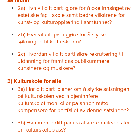
samfunn
2a) Hva vil ditt parti gjøre for å øke innslaget av
estetiske fag i skole samt bedre vilkårene for
kunst- og kulturopplæring i samfunnet?
2b) Hva vil ditt parti gjøre for å styrke
søkningen til kulturskolen?
2c) Hvordan vil ditt parti sikre rekruttering til
utdanning for framtidas publikummere,
kunstnere og musikere?
3) Kulturskole for alle
3a) Har ditt parti planer om å styrke satsningen
på kulturskolen ved å gjeninnføre
kulturskoletimen, eller på annen måte
kompensere for bortfallet av denne satsingen?
3b) Hva mener ditt parti skal være makspris for
en kulturskoleplass?