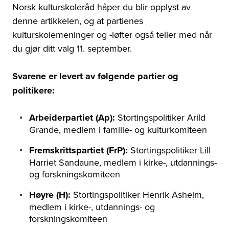
Norsk kulturskoleråd håper du blir opplyst av
denne artikkelen, og at partienes
kulturskolemeninger og -løfter også teller med når
du gjør ditt valg 11. september.
Svarene er levert av følgende partier og
politikere:
Arbeiderpartiet (Ap):
Stortingspolitiker Arild
Grande, medlem i familie- og kulturkomiteen
Fremskrittspartiet (FrP):
Stortingspolitiker Lill
Harriet Sandaune, medlem i kirke-, utdannings-
og forskningskomiteen
Høyre (H):
Stortingspolitiker Henrik Asheim,
medlem i kirke-, utdannings- og
forskningskomiteen