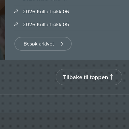
2026 Kulturtrøkk 06
2026 Kulturtrøkk 05
Besøk arkivet
Tilbake til toppen