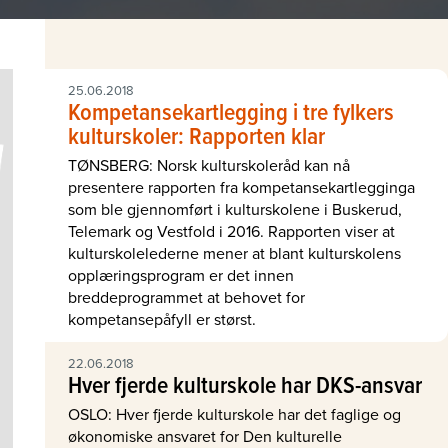
25.06.2018
Kompetansekartlegging i tre fylkers
kulturskoler: Rapporten klar
TØNSBERG: Norsk kulturskoleråd kan nå
presentere rapporten fra kompetansekartlegginga
som ble gjennomført i kulturskolene i Buskerud,
Telemark og Vestfold i 2016. Rapporten viser at
kulturskolelederne mener at blant kulturskolens
opplæringsprogram er det innen
breddeprogrammet at behovet for
kompetansepåfyll er størst.
22.06.2018
Hver fjerde kulturskole har DKS-ansvar
OSLO: Hver fjerde kulturskole har det faglige og
økonomiske ansvaret for Den kulturelle