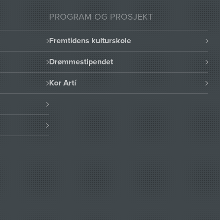
PROGRAM OG PROSJEKT
Fremtidens kulturskole
Drømmestipendet
Kor Artí