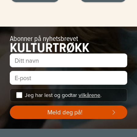
Abonner på nyhetsbrevet
KULTURTRØKK
Jeg har lest og godtar
vilkårene
.
Meld deg på!