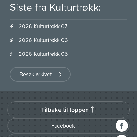
Siste fra Kulturtrøkk:
2026 Kulturtrøkk 07
2026 Kulturtrøkk 06
2026 Kulturtrøkk 05
Besøk arkivet
Tilbake til toppen
Facebook