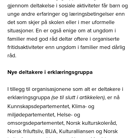
gjennom deltakelse i sosiale aktiviteter får barn og
unge andre erfaringer og læringsbetingelser enn
det som skjer på skolen eller i mer uformelle
situasjoner. En er også enige om at ungdom i
familier med god råd deltar oftere i organiserte
fritidsaktiviteter enn ungdom i familier med dårlig
råd.
Nye deltakere i erklæringsgruppa
I tillegg til organisasjonene som alt er deltakere i
erklæringsgruppa
, er nå
(se til slutt i artikkelen)
Kunnskapsdepartementet, Klima- og
miljødepartementet, Helse- og
omsorgsdepartementet, Norsk kulturskoleråd,
Norsk friluftsliv, BUA, Kulturalliansen og Norsk