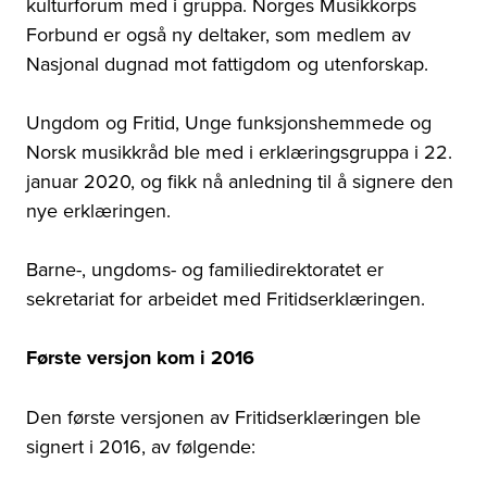
kulturforum med i gruppa. Norges Musikkorps
Forbund er også ny deltaker, som medlem av
Nasjonal dugnad mot fattigdom og utenforskap.
Ungdom og Fritid, Unge funksjonshemmede og
Norsk musikkråd ble med i erklæringsgruppa i 22.
januar 2020, og fikk nå anledning til å signere den
nye erklæringen.
Barne-, ungdoms- og familiedirektoratet er
sekretariat for arbeidet med Fritidserklæringen.
Første versjon kom i 2016
Den første versjonen av Fritidserklæringen ble
signert i 2016, av følgende: