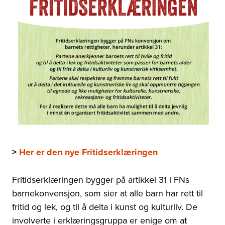
>
Her er den nye Fritidserklæringen
Fritidserklæringen bygger på artikkel 31 i FNs
barnekonvensjon, som sier at alle barn har rett til
fritid og lek, og til å delta i kunst og kulturliv. De
involverte i erklæringsgruppa er enige om at