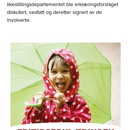
likestillingsdepartementet ble erklæringsforslaget
diskutert, vedtatt og deretter signert av de
involverte.