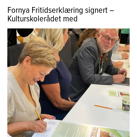
Fornya Fritidserklæring signert –
Kulturskolerådet med