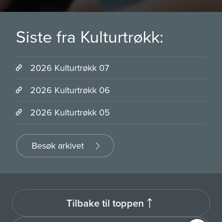
Siste fra Kulturtrøkk:
2026 Kulturtrøkk 07
2026 Kulturtrøkk 06
2026 Kulturtrøkk 05
Besøk arkivet
Tilbake til toppen