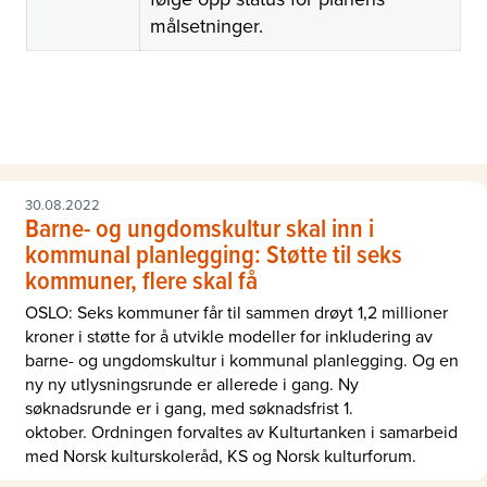
målsetninger.
30.08.2022
Barne- og ungdomskultur skal inn i
kommunal planlegging: Støtte til seks
kommuner, flere skal få
OSLO: Seks kommuner får til sammen drøyt 1,2 millioner
kroner i støtte for å utvikle modeller for inkludering av
barne- og ungdomskultur i kommunal planlegging. Og en
ny ny utlysningsrunde er allerede i gang. Ny
søknadsrunde er i gang, med søknadsfrist 1.
oktober. Ordningen forvaltes av Kulturtanken i samarbeid
med Norsk kulturskoleråd, KS og Norsk kulturforum.