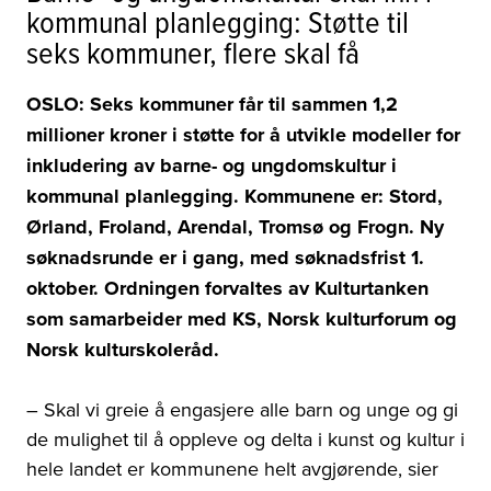
kommunal planlegging: Støtte til
seks kommuner, flere skal få
OSLO:
Seks kommuner får til sammen 1,2
millioner kroner i støtte for å utvikle modeller for
inkludering av barne- og ungdomskultur i
kommunal planlegging. Kommunene er: Stord,
Ørland, Froland, Arendal, Tromsø og Frogn.
Ny
søknadsrunde er i gang, med søknadsfrist 1.
oktober.
Ordningen forvaltes av Kulturtanken
som samarbeider med KS, Norsk kulturforum og
Norsk kulturskoleråd.
– Skal vi greie å engasjere alle barn og unge og gi
de mulighet til å oppleve og delta i kunst og kultur i
hele landet er kommunene helt avgjørende, sier