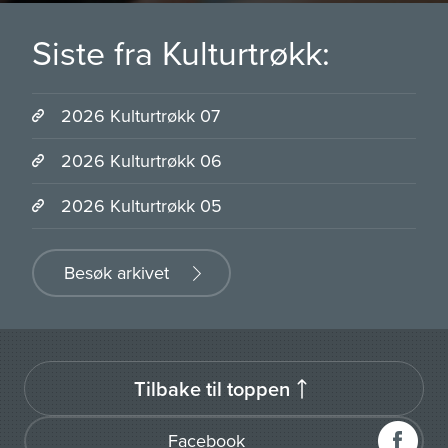
Siste fra Kulturtrøkk:
2026 Kulturtrøkk 07
2026 Kulturtrøkk 06
2026 Kulturtrøkk 05
Besøk arkivet
Tilbake til toppen
Facebook