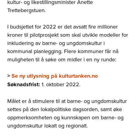
kultur- og likestillingsminister Anette
Trettebergstuen.
I budsjettet for 2022 er det avsatt fire millioner
kroner til pilotprosjekt som skal utvikle modeller for
inkludering av barne- og ungdomskultur i
kommunal planlegging.
Flere kommuner får nå
muligheten til å søke om midler i en ny runde:
>
Se ny utlysning på kulturtanken.no
Søknadsfrist:
1. oktober 2022.
Målet er å stimulere til at barne- og ungdomskultur
settes på den lokalpolitiske dagsorden, samt øke
oppmerksomheten og kunnskapen om barne- og
ungdomskultur lokalt og regionalt.