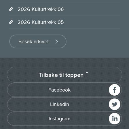
2026 Kulturtrøkk 06
2026 Kulturtrøkk 05
Besøk arkivet
Tilbake til toppen
Facebook
LinkedIn
Instagram