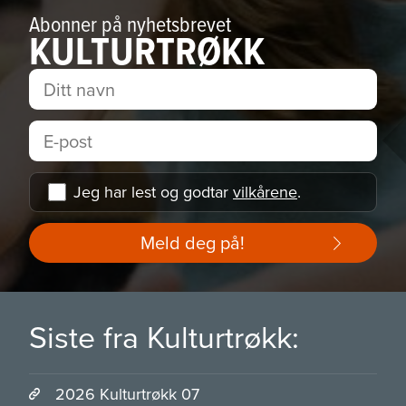
Abonner på nyhetsbrevet
KULTURTRØKK
Jeg har lest og godtar
vilkårene
.
Meld deg på!
Siste fra Kulturtrøkk:
2026 Kulturtrøkk 07