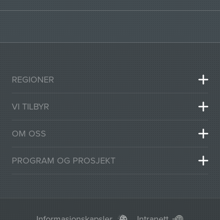
REGIONER
VI TILBYR
OM OSS
PROGRAM OG PROSJEKT
Informasjonskapsler
Intranett