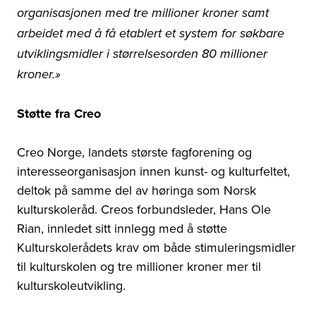
organisasjonen med tre millioner kroner samt
arbeidet med å få etablert et system for søkbare
utviklingsmidler i størrelsesorden 80 millioner
kroner.»
Støtte fra Creo
Creo Norge, landets største fagforening og
interesseorganisasjon innen kunst- og kulturfeltet,
deltok på samme del av høringa som Norsk
kulturskoleråd. Creos forbundsleder, Hans Ole
Rian, innledet sitt innlegg med å støtte
Kulturskolerådets krav om både stimuleringsmidler
til kulturskolen og tre millioner kroner mer til
kulturskoleutvikling.