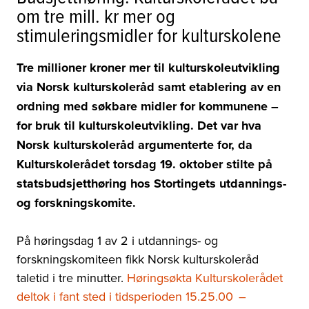
om tre mill. kr mer og
stimuleringsmidler for kulturskolene
Tre millioner kroner mer til kulturskoleutvikling
via Norsk kulturskoleråd samt etablering av en
ordning med søkbare midler for kommunene –
for bruk til kulturskoleutvikling. Det var hva
Norsk kulturskoleråd argumenterte for, da
Kulturskolerådet torsdag 19. oktober stilte på
statsbudsjetthøring hos Stortingets utdannings-
og forskningskomite.
På høringsdag 1 av 2 i utdannings- og
forskningskomiteen fikk Norsk kulturskoleråd
taletid i tre minutter.
Høringsøkta Kulturskolerådet
deltok i fant sted i tidsperioden 15.25.00
–