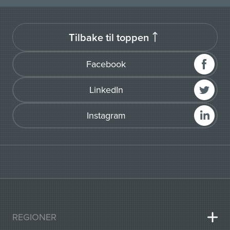
Tilbake til toppen
Facebook
LinkedIn
Instagram
REGIONER