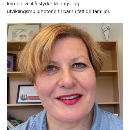
kan bidra til å styrke lærings- og
utviklingsmulighetene til barn i fattige familier.