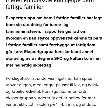
fattige familier
Ekspertgruppa om barn i fattige familier har lagt
fram sin utredning for barne- og
familieministeren. I rapporten gis råd om
hvordan en kan styrke oppvekstvilkårene til barn
i fattige familier samt forebygge at fattigdom
går i arv. Ekspertgruppa foreslår blant annet
utprøving av å integrere SFO og kulturskole i en
mer helhetlig skoledag.
Forslaget sier at undervisningstimer kan spres
utover dagen, med lengre pauser til lek, og fysisk
og kreativ aktivitet. Forslaget kommer fordi
ekspertgruppa vurderer at det er behov for mer
variert aktivitet i skolen på 1.- 4. trinn, og at dette