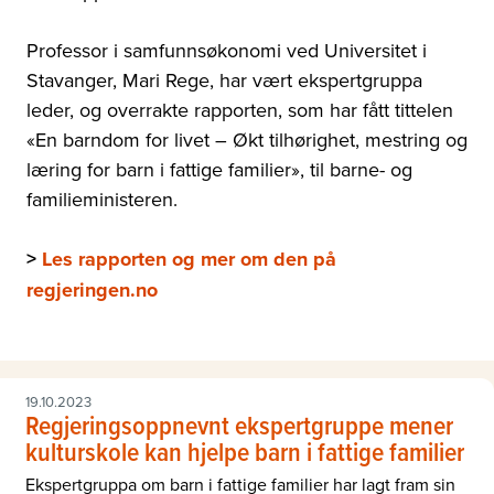
Professor i samfunnsøkonomi ved Universitet i
Stavanger, Mari Rege, har vært ekspertgruppa
leder, og overrakte rapporten, som har fått tittelen
«En barndom for livet – Økt tilhørighet, mestring og
læring for barn i fattige familier», til barne- og
familieministeren.
>
Les rapporten og mer om den på
regjeringen.no
19.10.2023
Regjeringsoppnevnt ekspertgruppe mener
kulturskole kan hjelpe barn i fattige familier
Ekspertgruppa om barn i fattige familier har lagt fram sin