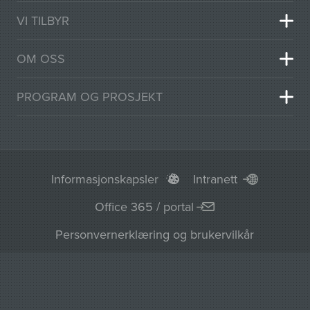
VI TILBYR
OM OSS
PROGRAM OG PROSJEKT
Informasjonskapsler
Intranett
Office 365 / portal
Personvernerklæring og brukervilkår