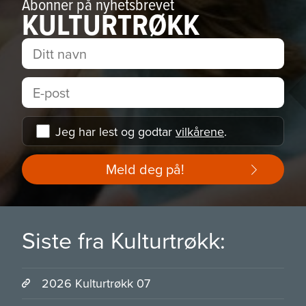
Abonner på nyhetsbrevet
KULTURTRØKK
Jeg har lest og godtar
vilkårene
.
Meld deg på!
Siste fra Kulturtrøkk:
2026 Kulturtrøkk 07