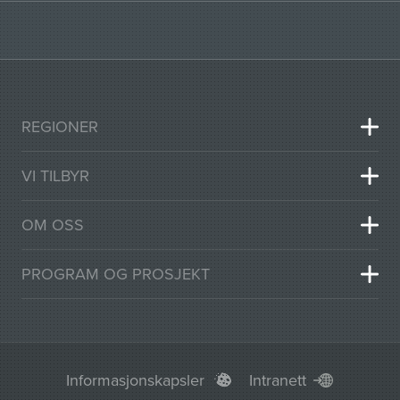
REGIONER
VI TILBYR
OM OSS
PROGRAM OG PROSJEKT
Informasjonskapsler
Intranett