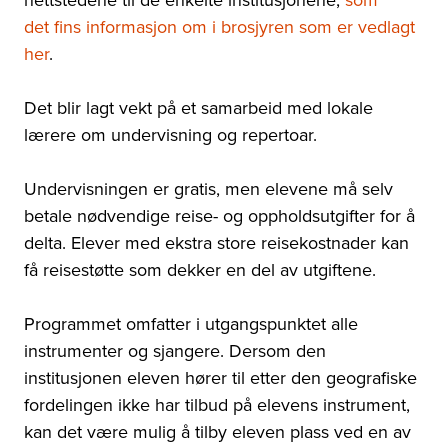
det fins informasjon om i brosjyren som er vedlagt
her
.
Det blir lagt vekt på et samarbeid med lokale
lærere om undervisning og repertoar.
Undervisningen er gratis, men elevene må selv
betale nødvendige reise- og oppholdsutgifter for å
delta. Elever med ekstra store reisekostnader kan
få reisestøtte som dekker en del av utgiftene.
Programmet omfatter i utgangspunktet alle
instrumenter og sjangere. Dersom den
institusjonen eleven hører til etter den geografiske
fordelingen ikke har tilbud på elevens instrument,
kan det være mulig å tilby eleven plass ved en av