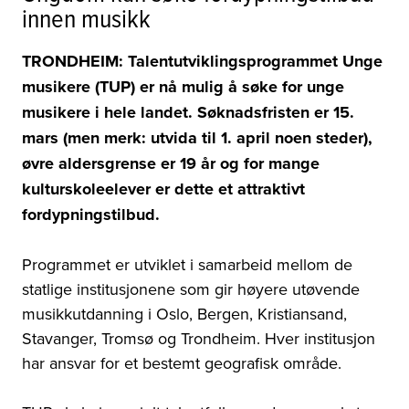
innen musikk
TRONDHEIM: Talentutviklingsprogrammet Unge
musikere (TUP) er nå mulig å søke for unge
musikere i hele landet. Søknadsfristen er 15.
mars (men merk: utvida til 1. april noen steder),
øvre aldersgrense er 19 år og for mange
kulturskoleelever er dette et attraktivt
fordypningstilbud.
Programmet er utviklet i samarbeid mellom de
statlige institusjonene som gir høyere utøvende
musikkutdanning i Oslo, Bergen, Kristiansand,
Stavanger, Tromsø og Trondheim. Hver institusjon
har ansvar for et bestemt geografisk område.