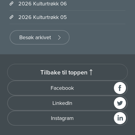
2026 Kulturtrøkk 06
2026 Kulturtrøkk 05
Besøk arkivet
Tilbake til toppen
Facebook
LinkedIn
Instagram