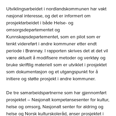
Utviklingsarbeidet i nordlandskommunen har vakt
nasjonal interesse, og det er informert om
prosjektarbeidet i både Helse- og
omsorgsdepartementet og
Kunnskapsdepartementet, som en pilot som er
tenkt videreført i andre kommuner etter endt
periode i Brønnøy. I rapporten skrives det at det vil
være aktuelt å modifisere metoder og verktøy og
bruke skriftlig materiell som er utviklet i prosjektet
som dokumentasjon og et utgangspunkt for å
initiere og støtte prosjekt i andre kommuner.
De tre samarbeidspartnerne som har gjennomført
prosjektet – Nasjonalt kompetansesenter for kultur,
helse og omsorg, Nasjonalt senter for aldring og
helse og Norsk kulturskoleråd, anser prosjektet i