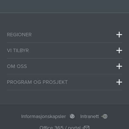
REGIONER
VI TILBYR
OM OSS
PROGRAM OG PROSJEKT
Informasjonskapsler
Intranett
Office 365 / portal