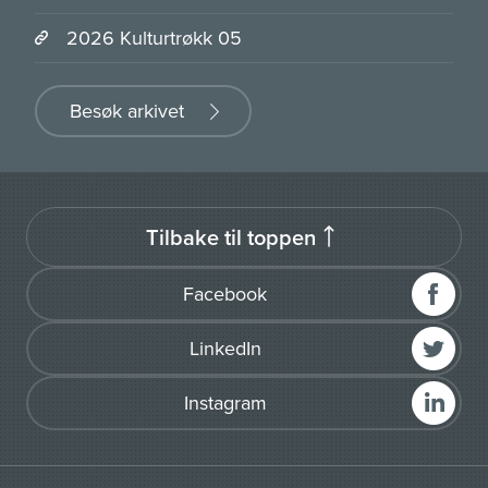
2026 Kulturtrøkk 05
Besøk arkivet
Tilbake til toppen
Facebook
LinkedIn
Instagram