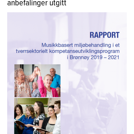
anbefalinger utgitt