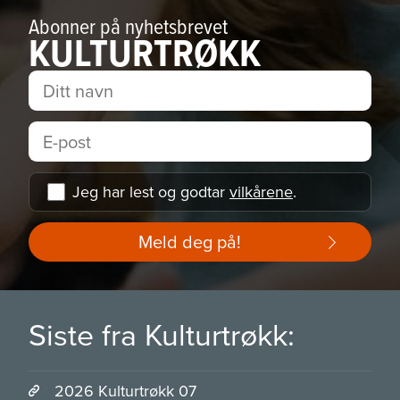
Abonner på nyhetsbrevet
KULTURTRØKK
Jeg har lest og godtar
vilkårene
.
Meld deg på!
Siste fra Kulturtrøkk:
2026 Kulturtrøkk 07