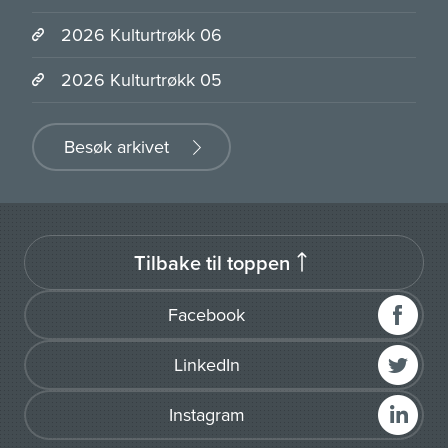
2026 Kulturtrøkk 06
2026 Kulturtrøkk 05
Besøk arkivet
Tilbake til toppen
Facebook
LinkedIn
Instagram