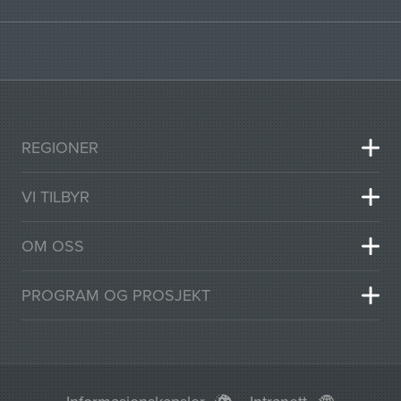
REGIONER
VI TILBYR
OM OSS
PROGRAM OG PROSJEKT