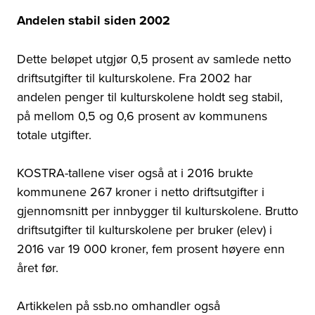
Andelen stabil siden 2002
Dette beløpet utgjør 0,5 prosent av samlede netto
driftsutgifter til kulturskolene. Fra 2002 har
andelen penger til kulturskolene holdt seg stabil,
på mellom 0,5 og 0,6 prosent av kommunens
totale utgifter.
KOSTRA-tallene viser også at i 2016 brukte
kommunene 267 kroner i netto driftsutgifter i
gjennomsnitt per innbygger til kulturskolene. Brutto
driftsutgifter til kulturskolene per bruker (elev) i
2016 var 19 000 kroner, fem prosent høyere enn
året før.
Artikkelen på ssb.no omhandler også