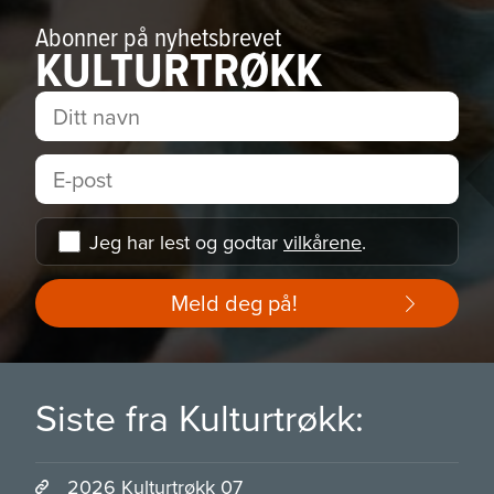
Abonner på nyhetsbrevet
KULTURTRØKK
Jeg har lest og godtar
vilkårene
.
Meld deg på!
Siste fra Kulturtrøkk:
2026 Kulturtrøkk 07