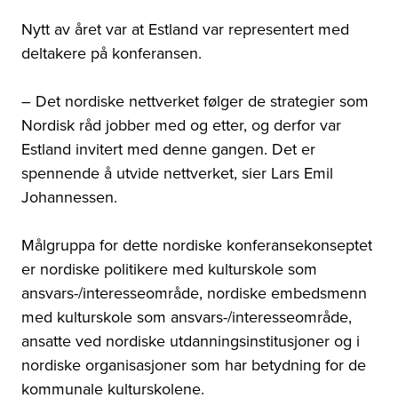
Nytt av året var at Estland var representert med
deltakere på konferansen.
– Det nordiske nettverket følger de strategier som
Nordisk råd jobber med og etter, og derfor var
Estland invitert med denne gangen. Det er
spennende å utvide nettverket, sier Lars Emil
Johannessen.
Målgruppa for dette nordiske konferansekonseptet
er nordiske politikere med kulturskole som
ansvars-/interesseområde, nordiske embedsmenn
med kulturskole som ansvars-/interesseområde,
ansatte ved nordiske utdanningsinstitusjoner og i
nordiske organisasjoner som har betydning for de
kommunale kulturskolene.