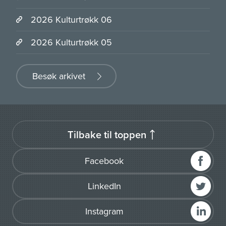
2026 Kulturtrøkk 06
2026 Kulturtrøkk 05
Besøk arkivet
Tilbake til toppen
Facebook
LinkedIn
Instagram