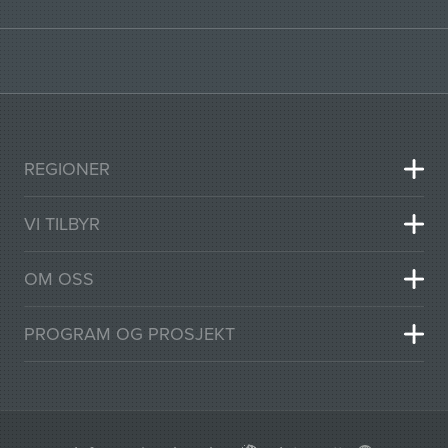
REGIONER
VI TILBYR
OM OSS
PROGRAM OG PROSJEKT