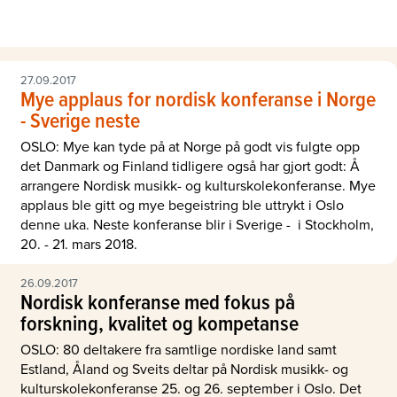
27.09.2017
Mye applaus for nordisk konferanse i Norge
- Sverige neste
OSLO: Mye kan tyde på at Norge på godt vis fulgte opp
det Danmark og Finland tidligere også har gjort godt: Å
arrangere Nordisk musikk- og kulturskolekonferanse. Mye
applaus ble gitt og mye begeistring ble uttrykt i Oslo
denne uka. Neste konferanse blir i Sverige - i Stockholm,
20. - 21. mars 2018.
26.09.2017
Nordisk konferanse med fokus på
forskning, kvalitet og kompetanse
OSLO: 80 deltakere fra samtlige nordiske land samt
Estland, Åland og Sveits deltar på Nordisk musikk- og
kulturskolekonferanse 25. og 26. september i Oslo. Det