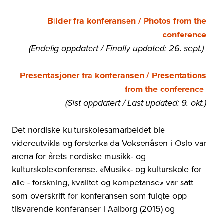
Bilder fra konferansen / Photos from the
conference
(Endelig oppdatert / Finally updated: 26. sept.)
Presentasjoner fra konferansen / Presentations
from the conference
(Sist oppdatert / Last updated: 9. okt.)
Det nordiske kulturskolesamarbeidet ble
videreutvikla og forsterka da Voksenåsen i Oslo var
arena for årets nordiske musikk- og
kulturskolekonferanse. «Musikk- og kulturskole for
alle - forskning, kvalitet og kompetanse» var satt
som overskrift for konferansen som fulgte opp
tilsvarende konferanser i Aalborg (2015) og